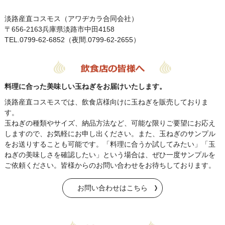
淡路産直コスモス（アワヂカラ合同会社）
〒656-2163兵庫県淡路市中田4158
TEL.0799-62-6852（夜間.0799-62-2655）
料理に合った美味しい玉ねぎをお届けいたします。
淡路産直コスモスでは、飲食店様向けに玉ねぎを販売しておりま
す。
玉ねぎの種類やサイズ、納品方法など、可能な限りご要望にお応え
しますので、お気軽にお申し出ください。また、玉ねぎのサンプル
をお送りすることも可能です。「料理に合うか試してみたい」「玉
ねぎの美味しさを確認したい」という場合は、ぜひ一度サンプルを
ご依頼ください。皆様からのお問い合わせをお待ちしております。
お問い合わせはこちら