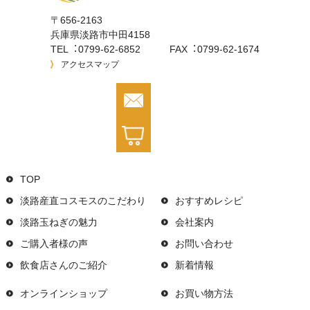
〒656-2163
兵庫県淡路市中⽥4158
TEL︓0799-62-6852
FAX︓0799-62-1674
アクセスマップ
TOP
淡路産直コスモスのこだわり
おすすめレシピ
淡路玉ねぎの魅力
会社案内
ご購⼊者様の声
お問い合わせ
飲⾷店さんのご紹介
新着情報
オンラインショップ
お買い物⽅法