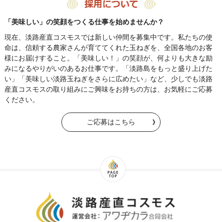
「美味しい」の笑顔をつくる仕事を始めませんか？
現在、淡路産直コスモスでは新しい仲間を募集中です。私たちの使
命は、信頼する農家さんが育ててくれた玉ねぎを、全国各地のお客
様にお届けすること。「美味しい！」の笑顔が、何よりも大きな励
みになるやりがいのあるお仕事です。「淡路島をもっと盛り上げた
い」「美味しい淡路玉ねぎをさらに広めたい」など、少しでも淡路
産直コスモスの取り組みにご興味をお持ちの方は、お気軽にご応募
ください。
ご応募はこちら