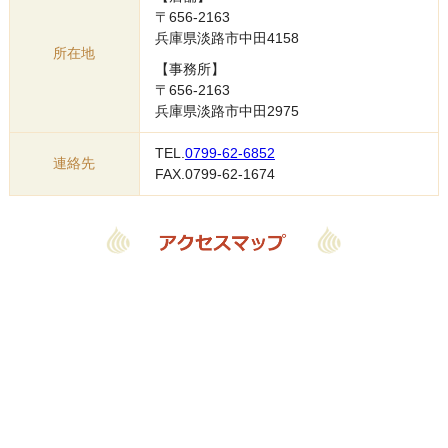
〒656-2163
兵庫県淡路市中田4158
所在地
【事務所】
〒656-2163
兵庫県淡路市中田2975
TEL.
0799-62-6852
連絡先
FAX.0799-62-1674