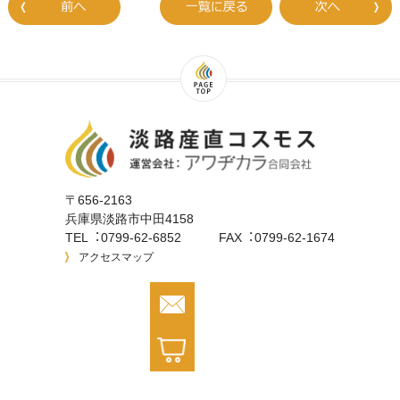
〒656-2163
兵庫県淡路市中⽥4158
TEL︓0799-62-6852
FAX︓0799-62-1674
アクセスマップ