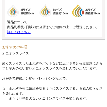
返品について：
商品到着後7日以内に当店までご連絡の上、ご返送ください。
詳しくはこちら
おすすめの料理
オニオンスライス
薄くスライスした玉ねぎをバットなどに広げ３０分程度空気にさら
すと辛みのない甘いオニオンスライスを楽しんでいただけます。
お好みで鰹節ポン酢やドレッシングなどで。
☆ 玉ねぎを横に繊維を切るようにスライスすると食感の柔らかさ
を楽しめます。
またより辛みのないオニオンスライスを楽しめます。