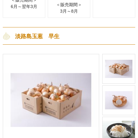
＜販売期間＞
6月～翌年3月
3月～8月
淡路島玉葱 早生