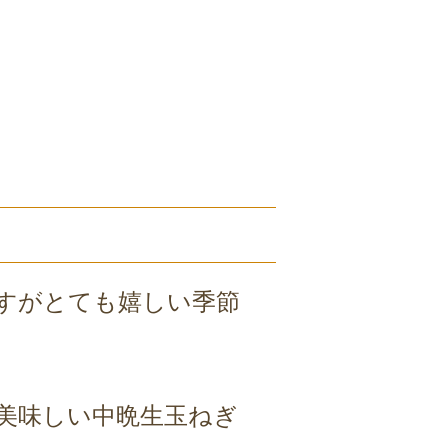
すがとても嬉しい季節
美味しい中晩生玉ねぎ