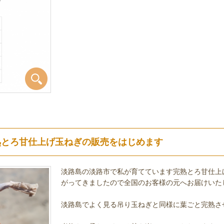
熟とろ甘仕上げ玉ねぎの販売をはじめます
淡路島の淡路市で私が育てています完熟とろ甘仕上
がってきましたので全国のお客様の元へお届けいた
淡路島でよく見る吊り玉ねぎと同様に葉ごと完熟さ