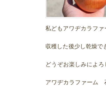
私どもアワヂカラファ
収穫した後少し乾燥で
どうぞお楽しみによろ
アワヂカラファーム 