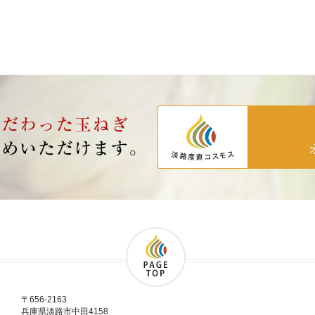
〒656-2163
兵庫県淡路市中田4158