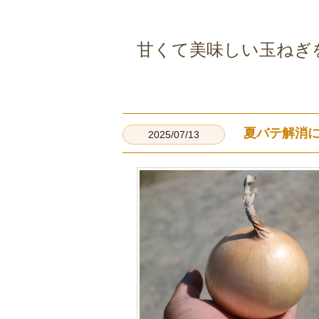
甘くて美味しい玉ねぎ
夏バテ解消
2025/07/13